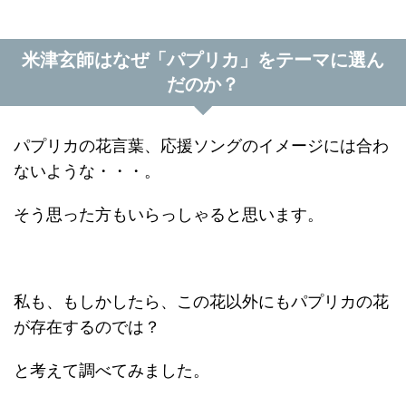
米津玄師はなぜ「パプリカ」をテーマに選ん
だのか？
パプリカの花言葉、応援ソングのイメージには合わ
ないような・・・。
そう思った方もいらっしゃると思います。
私も、もしかしたら、この花以外にもパプリカの花
が存在するのでは？
と考えて調べてみました。