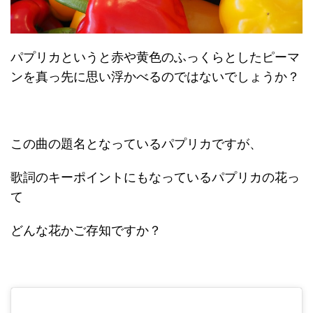
パプリカというと赤や黄色のふっくらとしたピーマ
ンを真っ先に思い浮かべるのではないでしょうか？
この曲の題名となっているパプリカですが、
歌詞のキーポイントにもなっているパプリカの花っ
て
どんな花かご存知ですか？