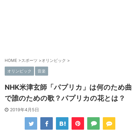
HOME
>
スポーツ
>
オリンピック
>
オリンピック
音楽
NHK米津玄師「パプリカ」は何のため曲
で誰のための歌？パプリカの花とは？
2019年4月5日