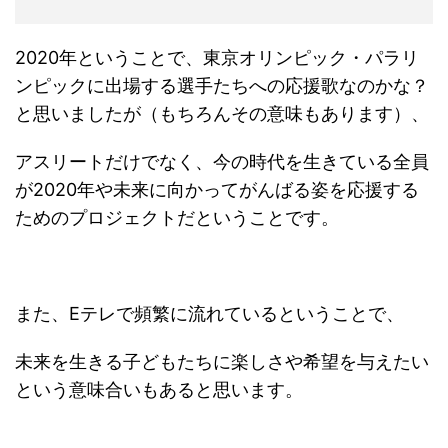
2020年ということで、東京オリンピック・パラリ
ンピックに出場する選手たちへの応援歌なのかな？
と思いましたが（もちろんその意味もあります）、
アスリートだけでなく、今の時代を生きている全員
が2020年や未来に向かってがんばる姿を応援する
ためのプロジェクトだということです。
また、Eテレで頻繁に流れているということで、
未来を生きる子どもたちに楽しさや希望を与えたい
という意味合いもあると思います。