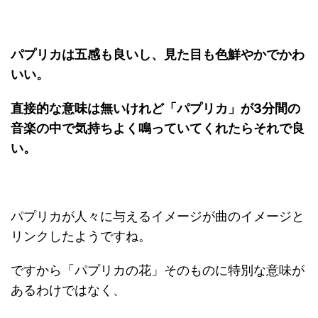
パプリカは五感も良いし、見た目も色鮮やかでかわ
いい。
直接的な意味は無いけれど「パプリカ」が3分間の
音楽の中で気持ちよく鳴っていてくれたらそれで良
い。
パプリカが人々に与えるイメージが曲のイメージと
リンクしたようですね。
ですから「パプリカの花」そのものに特別な意味が
あるわけではなく、