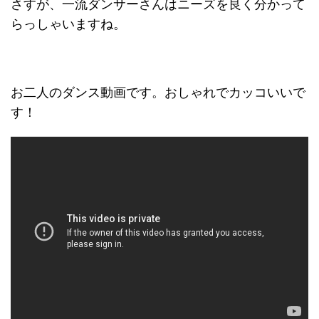
さすが、一流ダンサーさんはニーズを良く分かって
らっしゃいますね。
お二人のダンス動画です。おしゃれでカッコいいで
す！