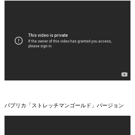
パプリカ「ストレッチマンゴールド」バージョン