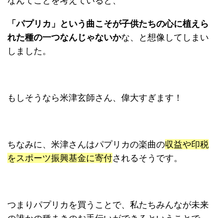
なんてことを考えていると、
「パプリカ」という曲こそが子供たちの心に植えら
れた種の一つなんじゃないか
な、と想像してしまい
しました。
もしそうなら米津玄師さん、偉大すぎます！
ちなみに、米津さんはパプリカの楽曲の
収益や印税
をスポーツ振興基金に寄付
されるそうです。
つまりパプリカを買うことで、私たちみんなが未来