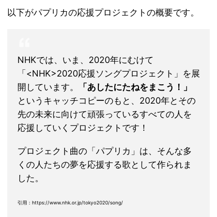
以下がパプリカの応援プロジェクトの概要です。
NHKでは、いま、2020年にむけて
「<NHK>2020応援ソングプロジェクト」を展
開しています。
「あしたにたねをまこう！」
というキャッチコピーのもと、2020年とその
先の未来に向けて頑張っているすべての人を
応援していくプロジェクトです！
プロジェクト曲の「パプリカ」は、そんな多
くの人たちの夢を応援する歌として作られま
した。
引用：https://www.nhk.or.jp/tokyo2020/song/