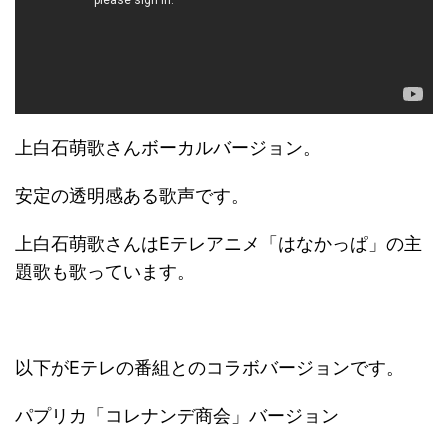
上白石萌歌さんボーカルバージョン。
安定の透明感ある歌声です。
上白石萌歌さんはEテレアニメ「はなかっぱ」の主
題歌も歌っています。
以下がEテレの番組とのコラボバージョンです。
パプリカ「コレナンデ商会」バージョン