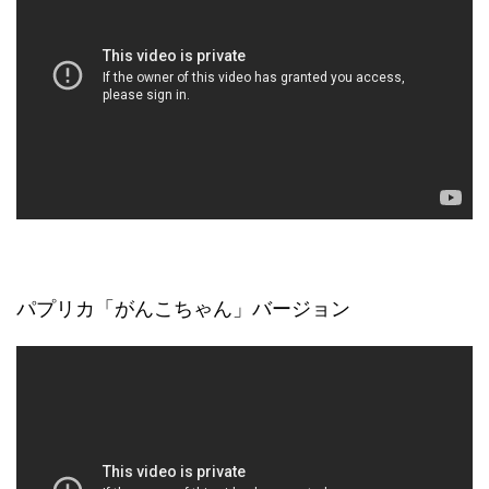
パプリカ「がんこちゃん」バージョン