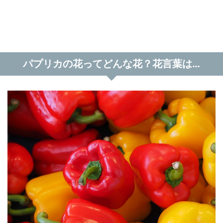
パプリカの花ってどんな花？花言葉は…