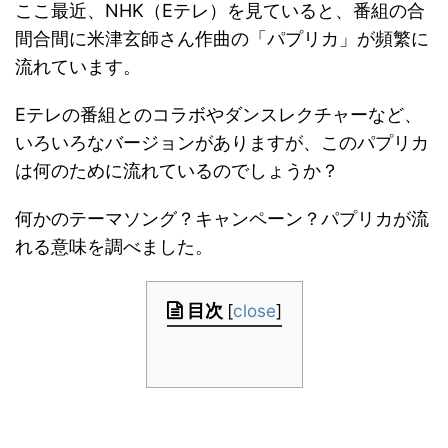
ここ最近、NHK（Eテレ）を見ていると、番組の合
間合間に米津玄師さん作曲の「パプリカ」が頻繁に
流れています。
Eテレの番組とのコラボやダンスレクチャーなど、
いろいろなバージョンがありますが、このパプリカ
は何のために流れているのでしょうか？
何かのテーマソング？キャンペーン？パプリカが流
れる意味を調べました。
目次
[
close
]