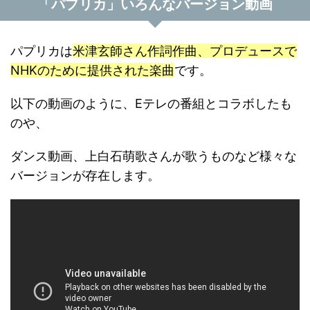
「パプリカ」いろんなバージョン動画
パプリカは
米津玄師さん作詞作曲、プロデュースで
NHKのために提供された楽曲
です。
以下の動画のように、Eテレの番組とコラボしたも
のや、
ダンス動画、上白石萌歌さんが歌うものなど様々な
バージョンが存在します。