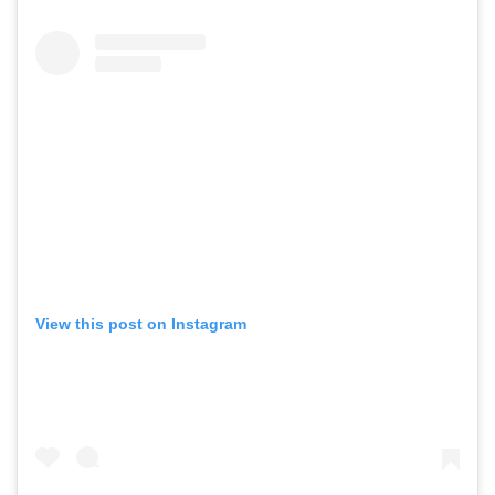
View this post on Instagram