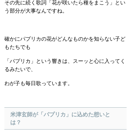
その先に続く歌詞「花が咲いたら種をまこう」とい
う部分が大事なんですね。
確かにパプリカの花がどんなものかを知らない子ど
もたちでも
「パプリカ」という響きは、スーッと心に入ってく
るみたいで、
わが子も毎日歌っています。
米津玄師が「パプリカ」に込めた想いと
は？