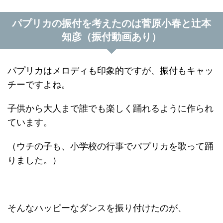
パプリカの振付を考えたのは菅原小春と辻本
知彦（振付動画あり）
パプリカはメロディも印象的ですが、振付もキャッ
チーですよね。
子供から大人まで誰でも楽しく踊れるように作られ
ています。
（ウチの子も、小学校の行事でパプリカを歌って踊
りました。）
そんなハッピーなダンスを振り付けたのが、