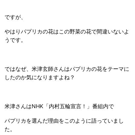
ですが、
やはりパプリカの花はこの野菜の花で間違いないよ
うです。
ではなぜ、米津玄師さんはパプリカの花をテーマに
したのか気になりますよね？
米津さんはNHK「内村五輪宣言！」番組内で
パプリカを選んだ理由をこのように語っていまし
た。