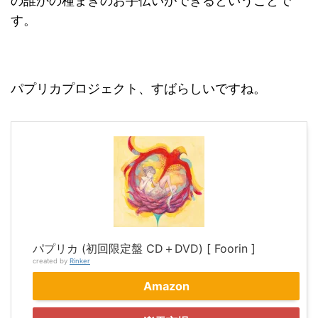
の誰かの種まきのお手伝いができるということで
す。
パプリカプロジェクト、すばらしいですね。
パプリカ (初回限定盤 CD＋DVD) [ Foorin ]
created by
Rinker
Amazon