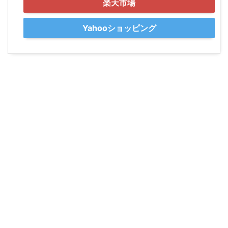
楽天市場
Yahooショッピング