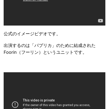
公式のイメージビデオです。
出演するのは「パプリカ」のために結成された
Foorin（フーリン）というユニットです。