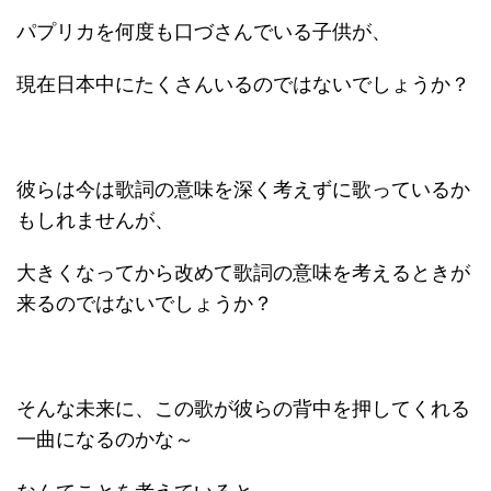
パプリカを何度も口づさんでいる子供が、
現在日本中にたくさんいるのではないでしょうか？
彼らは今は歌詞の意味を深く考えずに歌っているか
もしれませんが、
大きくなってから改めて歌詞の意味を考えるときが
来るのではないでしょうか？
そんな未来に、この歌が彼らの背中を押してくれる
一曲になるのかな～