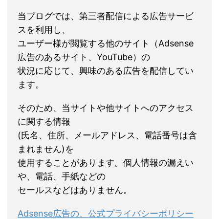
当ブログでは、第三者配信による広告サービ
スを利用し、
ユーザー様が閲覧する他のサイト（Adsense
広告のあるサイト、YouTube）の
状況に応じて、興味のある広告を配信してい
ます。
そのため、当サイトや他サイトへのアクセス
に関する情報
(氏名、住所、メールアドレス、電話番号は含
まれません)を
使用することがあります。個人情報の漏えい
や、電話、手紙などの
セールスなどはありません。
Adsense広告の、公式プライバシーポリシー