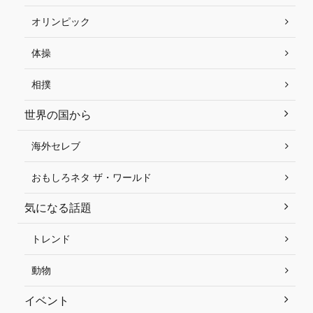
オリンピック
体操
相撲
世界の国から
海外セレブ
おもしろネタ ザ・ワールド
気になる話題
トレンド
動物
イベント