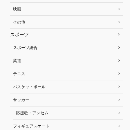
映画
その他
スポーツ
スポーツ総合
柔道
テニス
バスケットボール
サッカー
応援歌・アンセム
フィギュアスケート