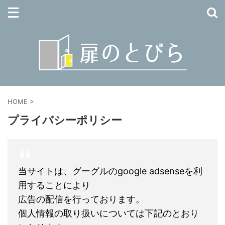
HOME
>
プライバシーポリシー
当サイトは、グーグルのgoogle adsenseを利
用することにより
広告の配信を行っております。
個人情報の取り扱いについては下記のとおり