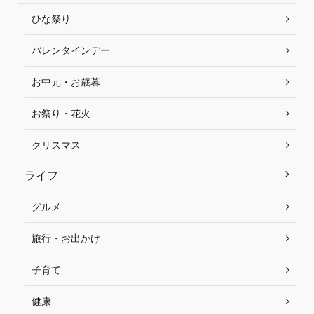
ひな祭り
バレンタインデー
お中元・お歳暮
お祭り・花火
クリスマス
ライフ
グルメ
旅行・お出かけ
子育て
健康