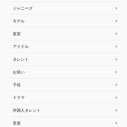
ジャニーズ
モデル
皇室
アイドル
タレント
お笑い
子役
ドラマ
外国人タレント
音楽