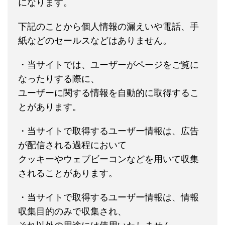
になります。
下記のことから個人情報の漏えいや電話、手
紙などのセールスなどはありません。
・当サイトでは、ユーザーがページをご覧に
なったりする際に、
ユーザーに関する情報を自動的に取得するこ
とがあります。
・当サイトで取得するユーザー情報は、広告
が配信される過程において
クッキーやウェブビーコンなどを用いて収集
されることがあります。
・当サイトで取得するユーザー情報は、情報
収集目的のみで収集され、