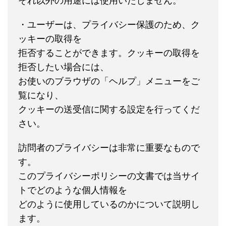
それ以外の用途には使用いたしません。
・ユーザーは、プライバシー保護のため、ク
ッキーの取得を
拒否することができます。クッキーの取得を
拒否したい場合には、
お使いのブラウザの「ヘルプ」メニューをご
覧になり、
クッキーの送受信に関する設定を行ってくだ
さい。
訪問者のプライバシーは非常に重要なもので
す。
このプライバシーポリシーの文書では当サイ
トでどのような個人情報を
どのように使用しているのかについて説明し
ます。