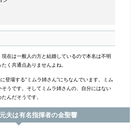
ョン
。現在は一般人の方と結婚しているので本名は不明
ったく共通点ありませんよね。
』に登場する”ミムラ姉さん”にちなんでいます。ミム
いそうです。そしてミムラ姉さんの、自分にはない
めたんだそうです。
元夫は有名指揮者の金聖響