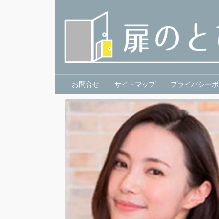
お問合せ
サイトマップ
プライバシーポ