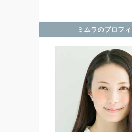
ミムラのプロフィ