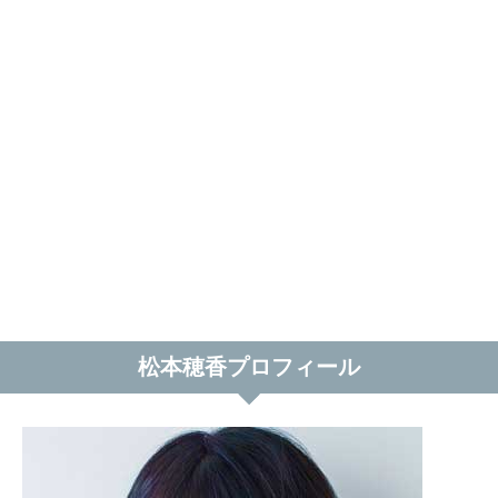
松本穂香プロフィール