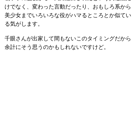
けでなく、変わった言動だったり、おもしろ系から
美少女までいろいろな役がハマるところとか似てい
る気がします。
千眼さんが出家して間もないこのタイミングだから
余計にそう思うのかもしれないですけど。