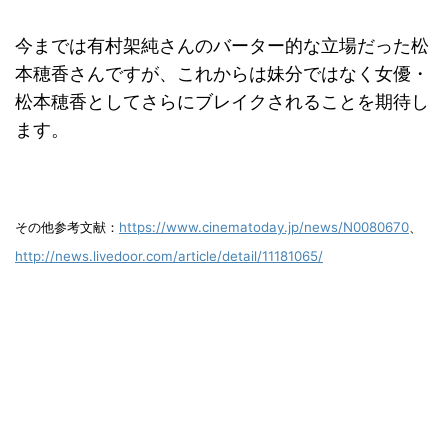
今までは有村架純さんのバーター的な立場だった松
本穂香さんですが、これからは妹分ではなく女優・
松本穂香としてさらにブレイクされることを期待し
ます。
その他参考文献：
https://www.cinematoday.jp/news/N0080670
、
http://news.livedoor.com/article/detail/11181065/