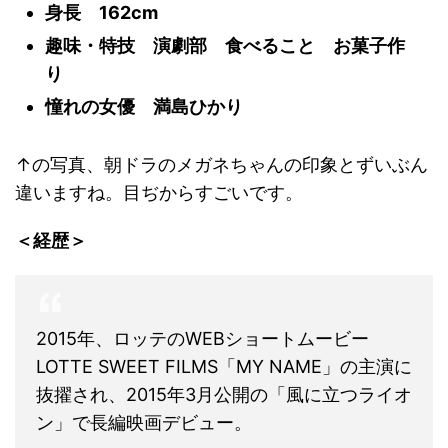
身長 162cm
趣味・特技 演劇部 食べること お菓子作
り
憧れの女優 満島ひかり
↑の写真、朝ドラのメガネちゃんの印象とずいぶん
違いますね。目ぢからすごいです。
＜経歴＞
2015年、ロッテのWEBショートムービー
LOTTE SWEET FILMS「MY NAME」の主演に
抜擢され、2015年3月公開の「風に立つライオ
ン」で長編映画デビュー。