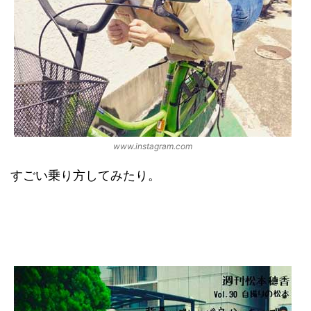
www.instagram.com
すごい乗り方してみたり。