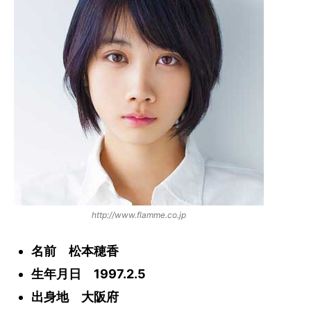
http://www.flamme.co.jp
名前 松本穂香
生年月日 1997.2.5
出身地 大阪府