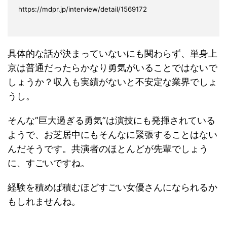
https://mdpr.jp/interview/detail/1569172
具体的な話が決まっていないにも関わらず、単身上
京は普通だったらかなり勇気がいることではないで
しょうか？収入も実績がないと不安定な業界でしょ
うし。
そんな”巨大過ぎる勇気”は演技にも発揮されている
ようで、お芝居中にもそんなに緊張することはない
んだそうです。共演者のほとんどが先輩でしょう
に、すごいですね。
経験を積めば積むほどすごい女優さんになられるか
もしれませんね。