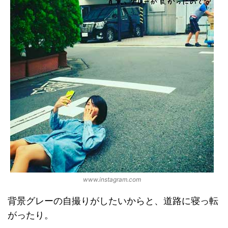
www.instagram.com
背景グレーの自撮りがしたいからと、道路に寝っ転
がったり。