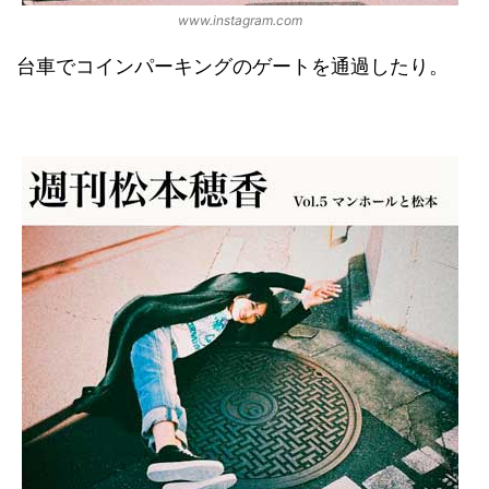
www.instagram.com
台車でコインパーキングのゲートを通過したり。