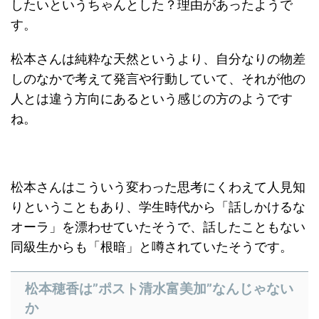
したいというちゃんとした？理由があったようで
す。
松本さんは純粋な天然というより、自分なりの物差
しのなかで考えて発言や行動していて、それが他の
人とは違う方向にあるという感じの方のようです
ね。
松本さんはこういう変わった思考にくわえて人見知
りということもあり、学生時代から「話しかけるな
オーラ」を漂わせていたそうで、話したこともない
同級生からも「根暗」と噂されていたそうです。
松本穂香は”ポスト清水富美加”なんじゃない
か