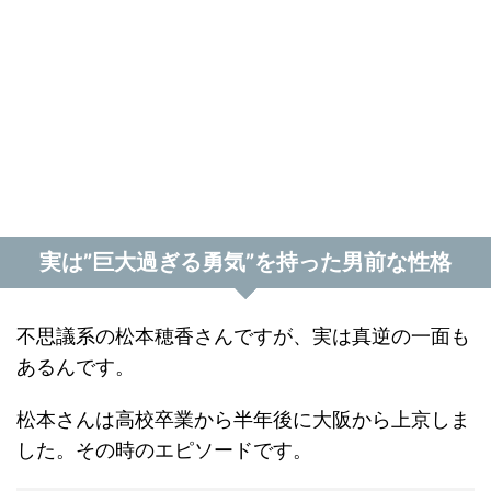
実は”巨大過ぎる勇気”を持った男前な性格
不思議系の松本穂香さんですが、実は真逆の一面も
あるんです。
松本さんは高校卒業から半年後に大阪から上京しま
した。その時のエピソードです。