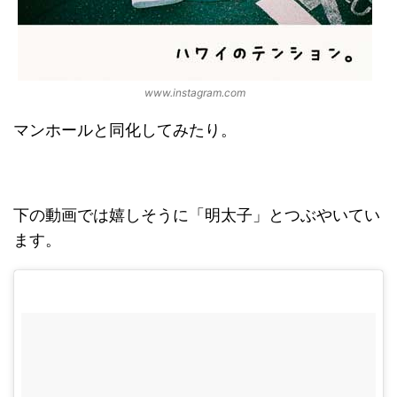
www.instagram.com
マンホールと同化してみたり。
下の動画では嬉しそうに「明太子」とつぶやいてい
ます。