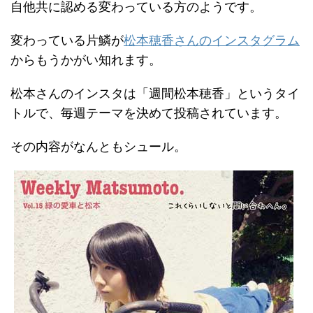
自他共に認める変わっている方のようです。
変わっている片鱗が
松本穂香さんのインスタグラム
からもうかがい知れます。
松本さんのインスタは「週間松本穂香」というタイ
トルで、毎週テーマを決めて投稿されています。
その内容がなんともシュール。