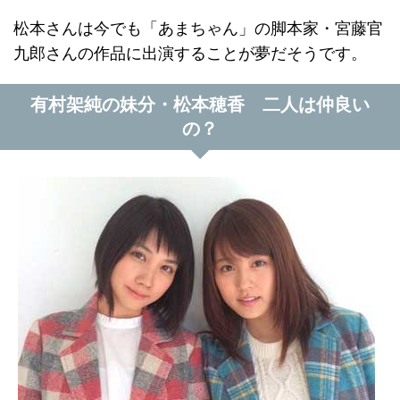
松本さんは今でも「あまちゃん」の脚本家・宮藤官
九郎さんの作品に出演することが夢だそうです。
有村架純の妹分・松本穂香 二人は仲良い
の？