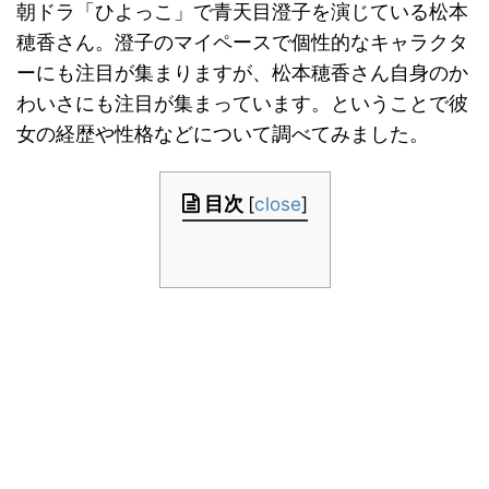
朝ドラ「ひよっこ」で青天目澄子を演じている松本
穂香さん。澄子のマイペースで個性的なキャラクタ
ーにも注目が集まりますが、松本穂香さん自身のか
わいさにも注目が集まっています。ということで彼
女の経歴や性格などについて調べてみました。
目次
[
close
]