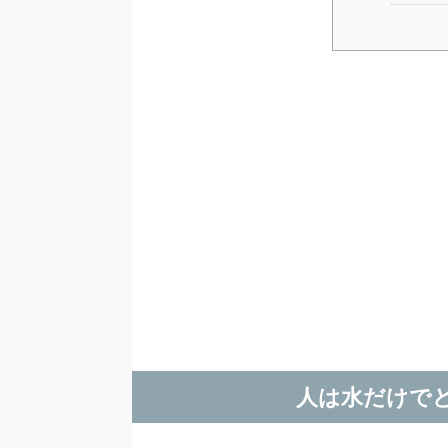
人は水だけで