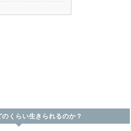
どのくらい生きられるのか？