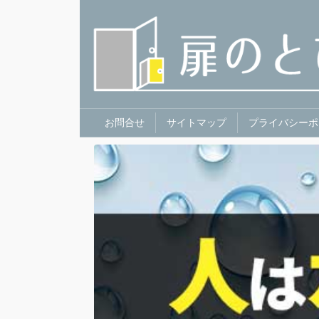
お問合せ
サイトマップ
プライバシーポ