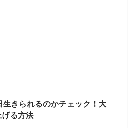
日生きられるのかチェック！大
上げる方法