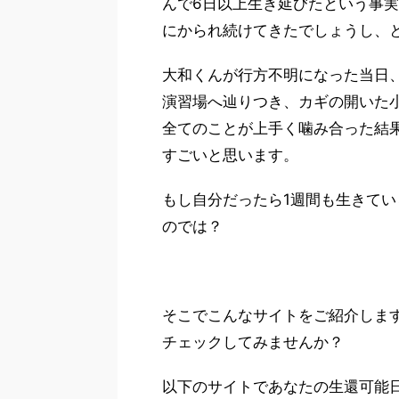
んで6日以上生き延びたという事
にかられ続けてきたでしょうし、
大和くんが行方不明になった当日
演習場へ辿りつき、カギの開いた
全てのことが上手く噛み合った結
すごいと思います。
もし自分だったら1週間も生きて
のでは？
そこでこんなサイトをご紹介しま
チェックしてみませんか？
以下のサイトであなたの生還可能