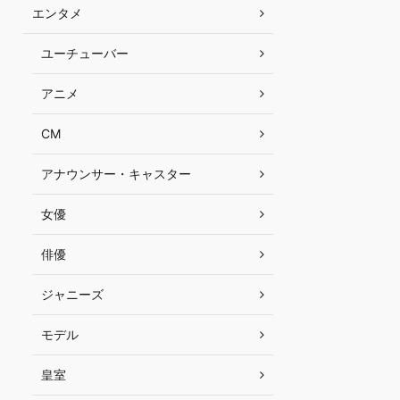
エンタメ
ユーチューバー
アニメ
CM
アナウンサー・キャスター
女優
俳優
ジャニーズ
モデル
皇室