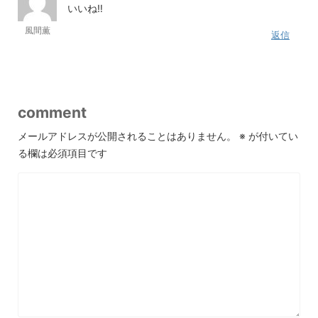
いいね‼︎
風間薫
返信
comment
メールアドレスが公開されることはありません。
※
が付いてい
る欄は必須項目です