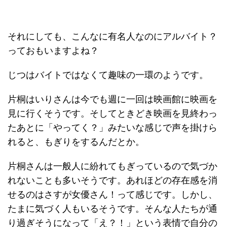
それにしても、こんなに有名人なのにアルバイト？
っておもいますよね？
じつはバイトではなくて趣味の一環のようです。
片桐はいりさんは今でも週に一回は映画館に映画を
見に行くそうです。そしてときどき映画を見終わっ
たあとに「やってく？」みたいな感じで声を掛けら
れると、もぎりをするんだとか。
片桐さんは一般人に紛れてもぎっているので気づか
れないことも多いそうです。あれほどの存在感を消
せるのはさすが女優さん！って感じです。しかし、
たまに気づく人もいるそうです。そんな人たちが通
り過ぎそうになって「え？！」という表情で自分の