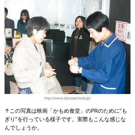
http://www.takasakiweb.jp/
↑この写真は映画「かもめ食堂」のPRのために”も
ぎり”を行っている様子です。実際もこんな感じな
んでしょうか。