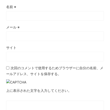
名前
※
メール
※
サイト
次回のコメントで使用するためブラウザーに自分の名前、メ
ールアドレス、サイトを保存する。
上に表示された文字を入力してください。