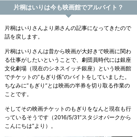
片桐はいりは今も映画館でアルバイト？
片桐はいりさんより弟さんの記事になってきたので
話を戻します。
片桐はいりさんは昔から映画が大好きで映画に関わ
る仕事がしたいということで、劇団員時代には銀座
文化劇場（現在のシネスイッチ銀座）という映画館
でチケットの”もぎり係”のバイトをしていました。
ちなみに”もぎり”とは映画の半券を切り取る作業の
ことです。
そしてその映画チケットのもぎりをなんと現在も行
っているそうです（2016/5/31”スタジオパークから
こんにちは”より）。