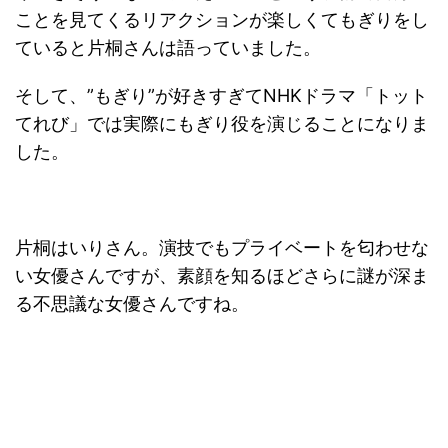
ことを見てくるリアクションが楽しくてもぎりをし
ていると片桐さんは語っていました。
そして、”もぎり”が好きすぎてNHKドラマ「トット
てれび」では実際にもぎり役を演じることになりま
した。
片桐はいりさん。演技でもプライベートを匂わせな
い女優さんですが、素顔を知るほどさらに謎が深ま
る不思議な女優さんですね。