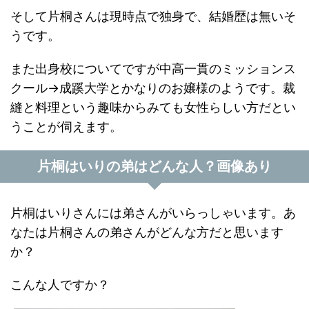
そして片桐さんは現時点で独身で、結婚歴は無いそ
うです。
また出身校についてですが中高一貫のミッションス
クール→成蹊大学とかなりのお嬢様のようです。裁
縫と料理という趣味からみても女性らしい方だとい
うことが伺えます。
片桐はいりの弟はどんな人？画像あり
片桐はいりさんには弟さんがいらっしゃいます。あ
なたは片桐さんの弟さんがどんな方だと思います
か？
こんな人ですか？