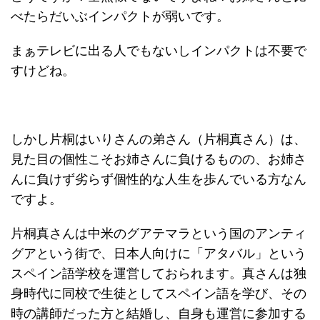
べたらだいぶインパクトが弱いです。
まぁテレビに出る人でもないしインパクトは不要で
すけどね。
しかし片桐はいりさんの弟さん（片桐真さん）は、
見た目の個性こそお姉さんに負けるものの、お姉さ
んに負けず劣らず個性的な人生を歩んでいる方なん
ですよ。
片桐真さんは中米のグアテマラという国のアンティ
グアという街で、日本人向けに「アタバル」という
スペイン語学校を運営しておられます。真さんは独
身時代に同校で生徒としてスペイン語を学び、その
時の講師だった方と結婚し、自身も運営に参加する