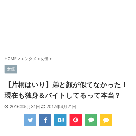
HOME
>
エンタメ
>
女優
>
女優
【片桐はいり】弟と顔が似てなかった！
現在も独身＆バイトしてるって本当？
2016年5月31日
2017年4月21日