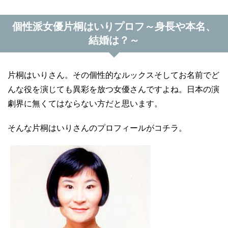
個性派女優片桐はいりプロフ～身長や本名、
結婚は？～
片桐はいりさん。その個性的なルックスそしてお名前でど
んな役を演じても異彩を放つ女優さんですよね。日本の演
劇界に無くてはならない方だと思います。
そんな片桐はいりさんのプロフィールがコチラ。