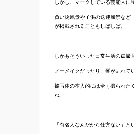
しかし、マークしている芸能人に
買い物風景や子供の送迎風景など
が掲載されることもしばしば。
しかもそういった日常生活の盗撮
ノーメイクだったり、髪が乱れて
被写体の本人的には全く撮られた
ね。
「有名人なんだから仕方ない」と