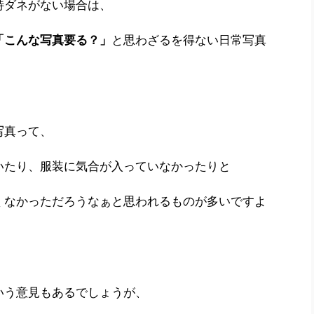
特ダネがない場合は、
「こんな写真要る？」
と思わざるを得ない日常写真
写真って、
いたり、服装に気合が入っていなかったりと
くなかっただろうなぁと思われるものが多いですよ
いう意見もあるでしょうが、