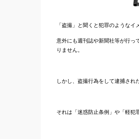
「盗撮」と聞くと犯罪のようなイ
意外にも週刊誌や新聞社等が行っ
りません。
しかし、盗撮行為をして逮捕され
それは「迷惑防止条例」や「軽犯