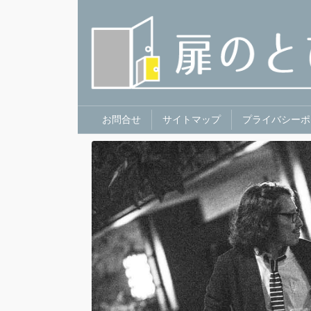
お問合せ
サイトマップ
プライバシーポ