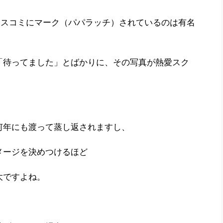
マスコミにマーク（パパラッチ）されているのは有名
「待ってました」とばかりに、その写真が熱愛スク
何年にも渡って蒸し返されますし、
メージを決めつけるほど
大ですよね。