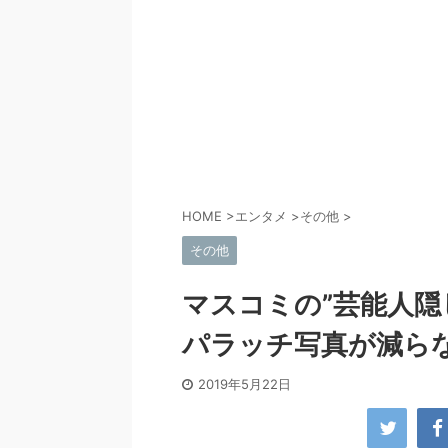
HOME
>
エンタメ
>
その他
>
その他
マスコミの”芸能人隠
パラッチ写真が減ら
2019年5月22日