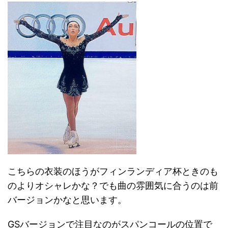
こちらの衣装のほうがフィンランディア杯ときのも
のよりオシャレかな？でも曲の雰囲気に合うのは前
バージョンかなと思います。
GSバージョンで注目なのがスパンコールの位置で