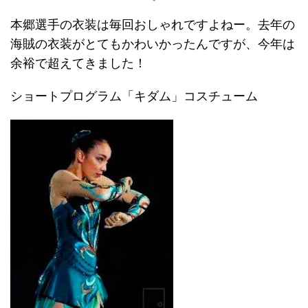
本郷選手の衣装は毎回おしゃれですよねー。去年の
海賊の衣装がとてもかわいかったんですが、今年は
余裕で超えてきました！
ショートプログラム「キダム」コスチューム