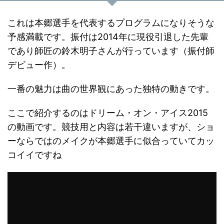
これは本郷選手を代表するプログラムになりそうな
予感満載です。振付は2014年に現役引退した先輩
であり師匠の鈴木明子さんが行っています（振付師
デビュー作）。
一番の魅力は曲の世界観にあった独特の動きです。
ここで紹介するのはドリーム・オン・アイス2015
の動画です。競技用と内容は若干違いますが、ショ
ーならではのメイクが本郷選手に似合っていてカッ
コイイですね