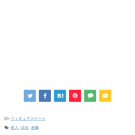
-
フィギュアスケート
-
美人
,
試合
,
画像