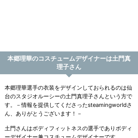
本郷理華のコスチュームデザイナーは土門真
理子さん
本郷理華選手の衣装をデザインしておられるのは仙
台のスタジオルーシーの土門真理子さんという方で
す。－情報を提供してくださったsteamingworldさ
ん、ありがとうございます！－
土門さんはボディフィットネスの選手でありボディ
ーデザイナー兼コスチュームデザイナーです。