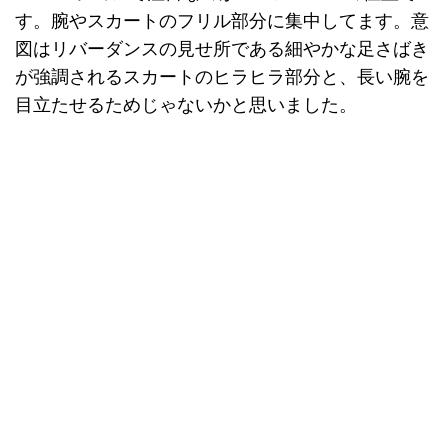
す。腕やスカートのフリル部分に集中してます。意
図はリバーダンスの見せ所である細やかな足さばき
が強調されるスカートのヒラヒラ部分と、長い腕を
目立たせるためじゃないかと思いました。