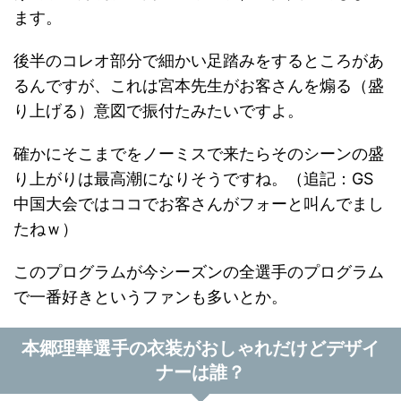
ます。
後半のコレオ部分で細かい足踏みをするところがあ
るんですが、これは宮本先生がお客さんを煽る（盛
り上げる）意図で振付たみたいですよ。
確かにそこまでをノーミスで来たらそのシーンの盛
り上がりは最高潮になりそうですね。（追記：GS
中国大会ではココでお客さんがフォーと叫んでまし
たねｗ）
このプログラムが今シーズンの全選手のプログラム
で一番好きというファンも多いとか。
本郷理華選手の衣装がおしゃれだけどデザイ
ナーは誰？