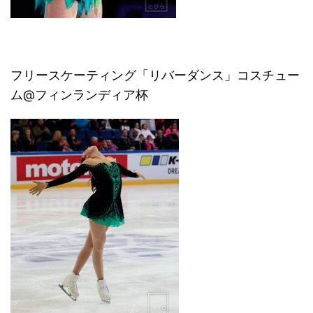
フリースケーティング「リバーダンス」コスチュー
ム@フィンランディア杯