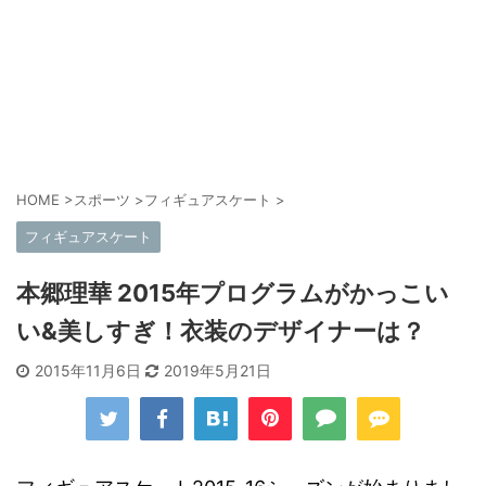
HOME
>
スポーツ
>
フィギュアスケート
>
フィギュアスケート
本郷理華 2015年プログラムがかっこい
い&美しすぎ！衣装のデザイナーは？
2015年11月6日
2019年5月21日