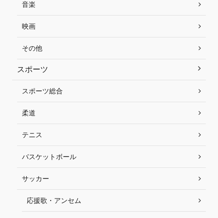
音楽
映画
その他
スポーツ
スポーツ総合
柔道
テニス
バスケットボール
サッカー
応援歌・アンセム