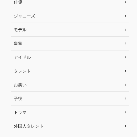
俳優
ジャニーズ
モデル
皇室
アイドル
タレント
お笑い
子役
ドラマ
外国人タレント