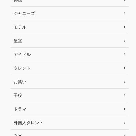
ジャニーズ
モデル
皇室
アイドル
タレント
お笑い
子役
ドラマ
外国人タレント