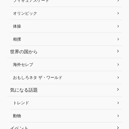
フィギュアスケート
オリンピック
体操
相撲
世界の国から
海外セレブ
おもしろネタ ザ・ワールド
気になる話題
トレンド
動物
イベント