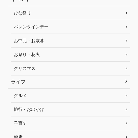
ひな祭り
バレンタインデー
お中元・お歳暮
お祭り・花火
クリスマス
ライフ
グルメ
旅行・お出かけ
子育て
健康