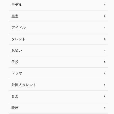
モデル
皇室
アイドル
タレント
お笑い
子役
ドラマ
外国人タレント
音楽
映画