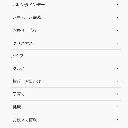
バレンタインデー
お中元・お歳暮
お祭り・花火
クリスマス
ライフ
グルメ
旅行・お出かけ
子育て
健康
お役立ち情報