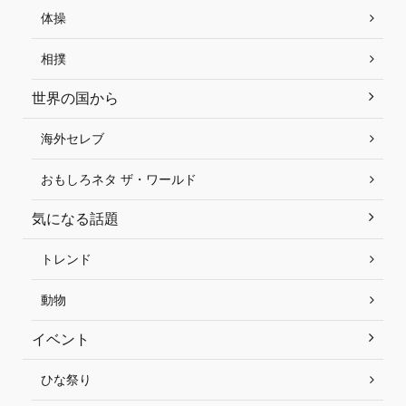
体操
相撲
世界の国から
海外セレブ
おもしろネタ ザ・ワールド
気になる話題
トレンド
動物
イベント
ひな祭り