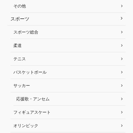
その他
スポーツ
スポーツ総合
柔道
テニス
バスケットボール
サッカー
応援歌・アンセム
フィギュアスケート
オリンピック