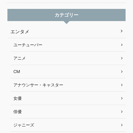
カテゴリー
エンタメ
ユーチューバー
アニメ
CM
アナウンサー・キャスター
女優
俳優
ジャニーズ